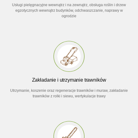
Usługi pielęgnacyjne wewnątrz i na zewnątrz, obsługa roślin i drzew
egzotycznych wewnątrz budynków, odchwaszczanie, naprawy w
ogrodzie
Zakładanie i utrzymanie trawników
Utrzymanie, koszenie oraz regeneracje trawników i muraw, zakładanie
trawników z rolki i siewu, wertykulacje trawy