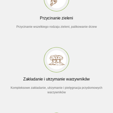
Przycinanie zieleni
Przycinanie wszelkiego rodzaju zieleni, palikowanie drzew
Zakładanie i utrzymanie warzywników
Kompleksowe zakładanie, utrzymanie i pielęgnacja przydomowych
warzywników