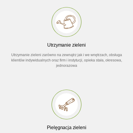
Utrzymanie zieleni
Utrzymanie zieleni zarówno na zewnątrz jak i we wnętrzach, obsługa
klientów indywidualnych oraz firm i instytucji, opieka stała, okresowa,
jednorazowa
Pielęgnacja zieleni