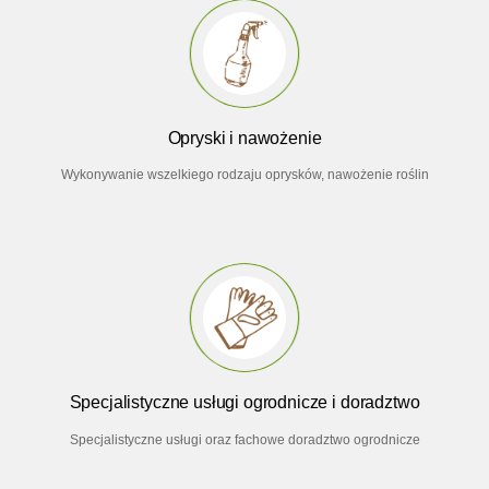
Opryski i nawożenie
Wykonywanie wszelkiego rodzaju oprysków, nawożenie roślin
Specjalistyczne usługi ogrodnicze i doradztwo
Specjalistyczne usługi oraz fachowe doradztwo ogrodnicze