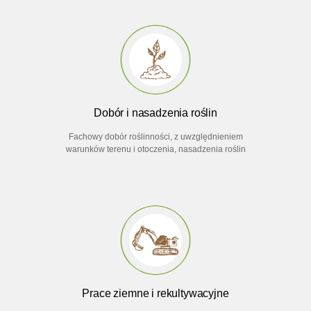
Dobór i nasadzenia roślin
Fachowy dobór roślinności, z uwzględnieniem
warunków terenu i otoczenia, nasadzenia roślin
Prace ziemne i rekultywacyjne