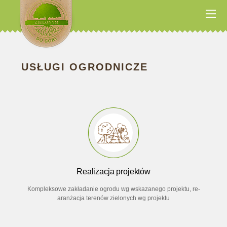
USŁUGI OGRODNICZE
Realizacja projektów
Kompleksowe zakładanie ogrodu wg wskazanego projektu, re-
aranżacja terenów zielonych wg projektu