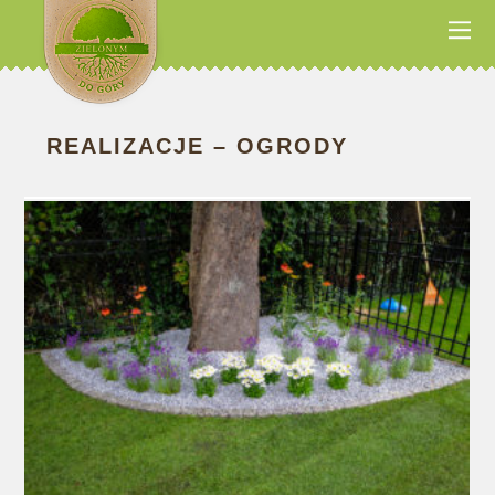
REALIZACJE – OGRODY